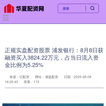
正规实盘配资股票 浦发银行：8月8日获
融资买入3824.22万元，占当日流入资
金比例为5.25%
来源：亿配资
网站：满盈配资
日期：2025-08-09
16:20:43
查看：172