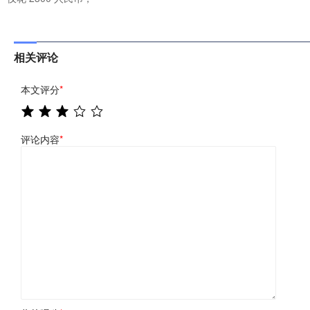
相关评论
本文评分
*
评论内容
*