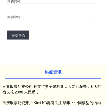
你的昵称
*
你的邮箱
*
提交评论
热点资讯
三亚股票配资公司 柯文哲妻子爆料 8 天大陆行花费：8 天住
宿仅花 2300 人民币，
重庆股票配资开户 Kimi K3再引关注 瑞银：中国模型的结构