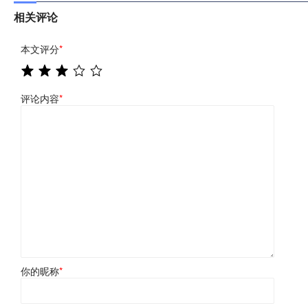
相关评论
本文评分
*
评论内容
*
你的昵称
*