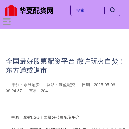
全国最好股票配资平台 散户玩火自焚！
东方通或退市
来源：永旺配资
网站：满盈配资
日期：2025-05-06
09:24:37
查看：204
来源：摩登ESG全国最好股票配资平台