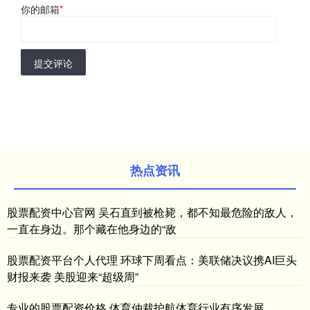
你的邮箱
*
提交评论
热点资讯
股票配资中心官网 吴石直到被枪毙，都不知最危险的敌人，
一直在身边。那个藏在他身边的“敌
股票配资平台个人代理 环球下周看点：美联储决议携AI巨头
财报来袭 美股迎来“超级周”
专业的股票配资价格 体育仲裁护航体育行业有序发展