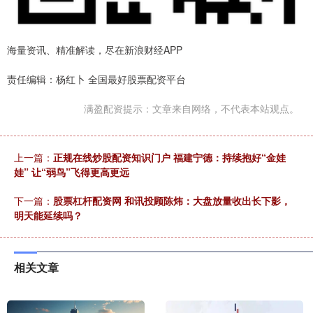
海量资讯、精准解读，尽在新浪财经APP
责任编辑：杨红卜 全国最好股票配资平台
满盈配资提示：文章来自网络，不代表本站观点。
上一篇：
正规在线炒股配资知识门户 福建宁德：持续抱好“金娃
娃” 让“弱鸟”飞得更高更远
下一篇：
股票杠杆配资网 和讯投顾陈炜：大盘放量收出长下影，
明天能延续吗？
相关文章