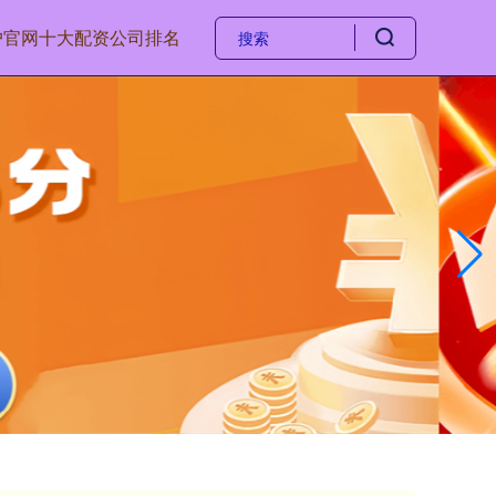
户官网
十大配资公司排名