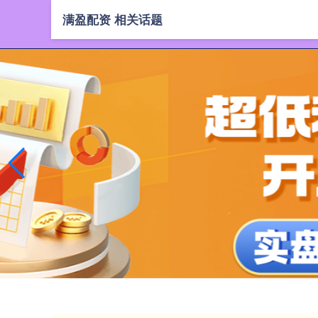
满盈配资 相关话题