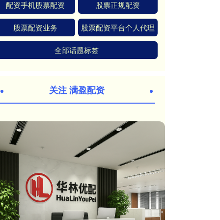
配资手机股票配资
股票正规配资
股票配资业务
股票配资平台个人代理
全部话题标签
关注 满盈配资