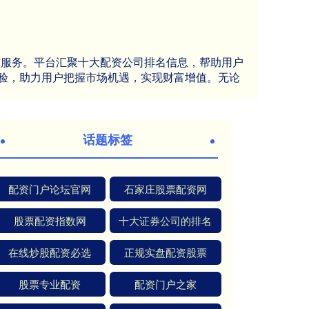
资服务。平台汇聚十大配资公司排名信息，帮助用户
验，助力用户把握市场机遇，实现财富增值。无论
话题标签
配资门户论坛官网
石家庄股票配资网
股票配资指数网
十大证券公司的排名
在线炒股配资必选
正规实盘配资股票
股票专业配资
配资门户之家