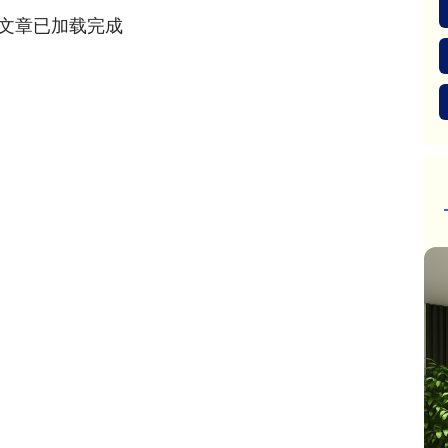
文章已加载完成