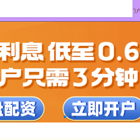
首页
南昌股票配资公司
线上配资门